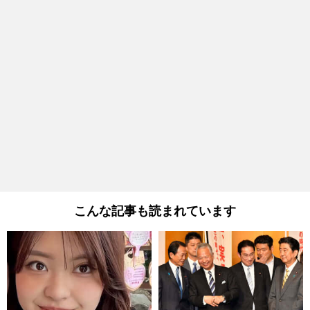
こんな記事も読まれています