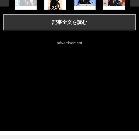
記事全文を読む
advertisement