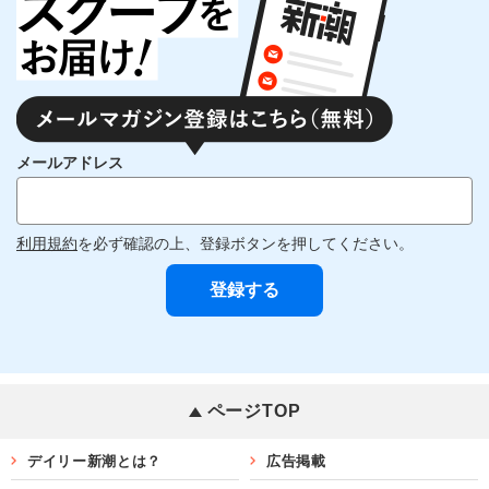
メールアドレス
利用規約
を必ず確認の上、登録ボタンを押してください。
ページTOP
デイリー新潮とは？
広告掲載