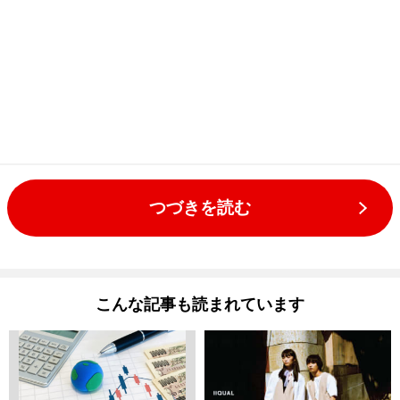
つづきを読む
こんな記事も読まれています