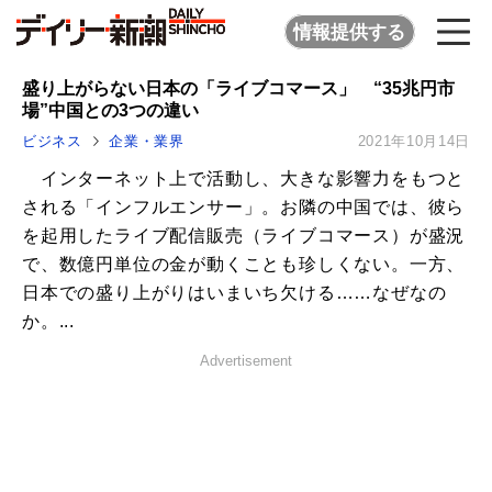
情報提供する
盛り上がらない日本の「ライブコマース」 “35兆円市
場”中国との3つの違い
ビジネス
企業・業界
2021年10月14日
インターネット上で活動し、大きな影響力をもつと
される「インフルエンサー」。お隣の中国では、彼ら
を起用したライブ配信販売（ライブコマース）が盛況
で、数億円単位の金が動くことも珍しくない。一方、
日本での盛り上がりはいまいち欠ける……なぜなの
か。...
Advertisement