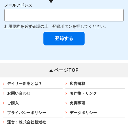
メールアドレス
利用規約
を必ず確認の上、登録ボタンを押してください。
ページTOP
デイリー新潮とは？
広告掲載
お問い合わせ
著作権・リンク
ご購入
免責事項
プライバシーポリシー
データポリシー
運営：株式会社新潮社