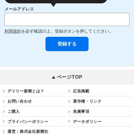
メールアドレス
利用規約
を必ず確認の上、登録ボタンを押してください。
ページTOP
デイリー新潮とは？
広告掲載
お問い合わせ
著作権・リンク
ご購入
免責事項
プライバシーポリシー
データポリシー
運営：株式会社新潮社