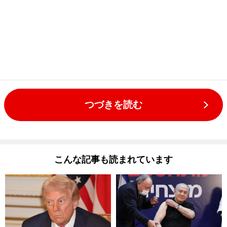
つづきを読む
こんな記事も読まれています