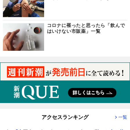
コロナに罹ったと思ったら「飲んで
はいけない市販薬」一覧
アクセスランキング
一覧