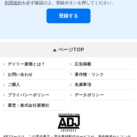
利用規約
を必ず確認の上、登録ボタンを押してください。
ページTOP
デイリー新潮とは？
広告掲載
お問い合わせ
著作権・リンク
ご購入
免責事項
プライバシーポリシー
データポリシー
運営：株式会社新潮社
ABJマークは、この電子書店・電子書籍配信サービスが、著作権者からコンテ