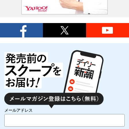
メールアドレス