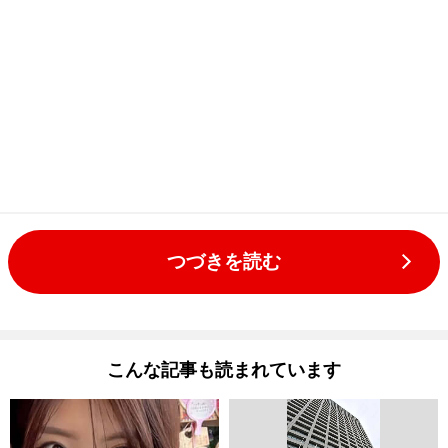
つづきを読む
こんな記事も読まれています