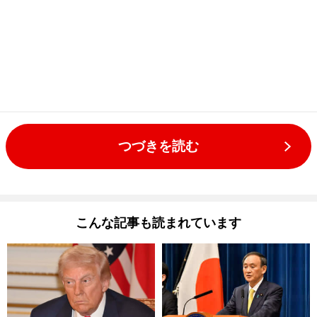
つづきを読む
こんな記事も読まれています