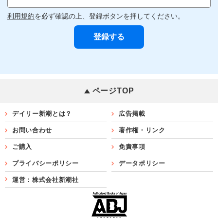
利用規約
を必ず確認の上、登録ボタンを押してください。
ページTOP
デイリー新潮とは？
広告掲載
お問い合わせ
著作権・リンク
ご購入
免責事項
プライバシーポリシー
データポリシー
運営：株式会社新潮社