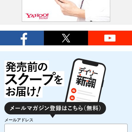
メールアドレス