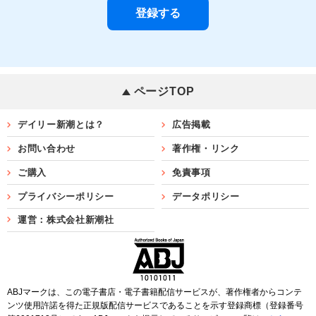
ページTOP
デイリー新潮とは？
広告掲載
お問い合わせ
著作権・リンク
ご購入
免責事項
プライバシーポリシー
データポリシー
運営：株式会社新潮社
ABJマークは、この電子書店・電子書籍配信サービスが、著作権者からコンテ
ンツ使用許諾を得た正規版配信サービスであることを示す登録商標（登録番号