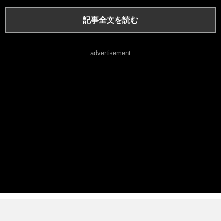
記事全文を読む
advertisement