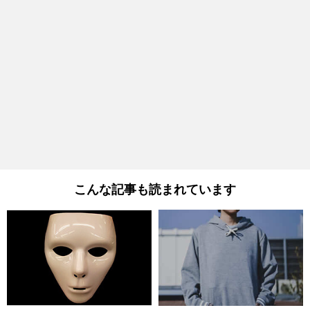
こんな記事も読まれています