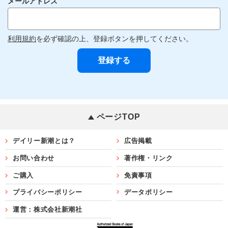
メールアドレス
利用規約
を必ず確認の上、登録ボタンを押してください。
ページTOP
デイリー新潮とは？
広告掲載
お問い合わせ
著作権・リンク
ご購入
免責事項
プライバシーポリシー
データポリシー
運営：株式会社新潮社