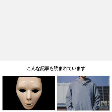
こんな記事も読まれています