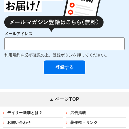
メールアドレス
利用規約
を必ず確認の上、登録ボタンを押してください。
ページTOP
デイリー新潮とは？
広告掲載
お問い合わせ
著作権・リンク