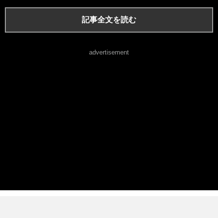
記事全文を読む
advertisement