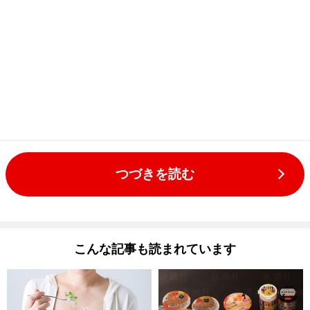
つづきを読む
こんな記事も読まれています