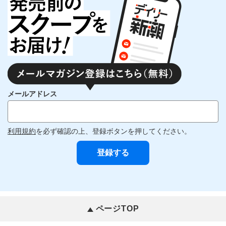
メールアドレス
利用規約
を必ず確認の上、登録ボタンを押してください。
ページTOP