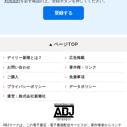
利用規約
を必ず確認の上、登録ボタンを押してください。
ページTOP
デイリー新潮とは？
広告掲載
お問い合わせ
著作権・リンク
ご購入
免責事項
プライバシーポリシー
データポリシー
運営：株式会社新潮社
ABJマークは、この電子書店・電子書籍配信サービスが、著作権者からコンテ