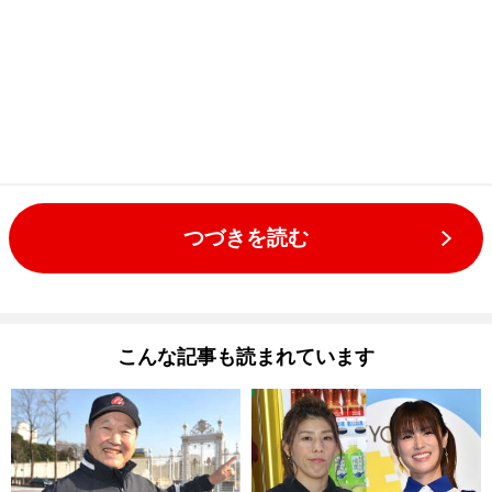
つづきを読む
こんな記事も読まれています