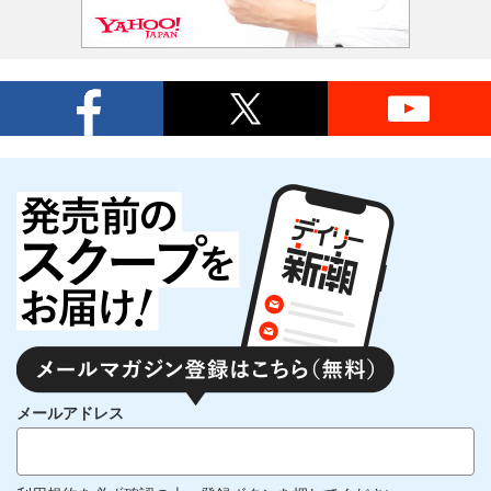
メールアドレス