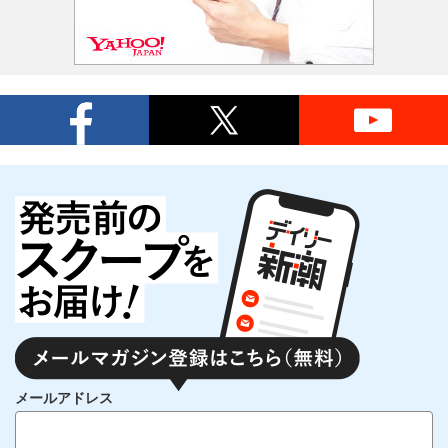
メールアドレス