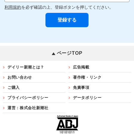
利用規約
を必ず確認の上、登録ボタンを押してください。
ページTOP
デイリー新潮とは？
広告掲載
お問い合わせ
著作権・リンク
ご購入
免責事項
プライバシーポリシー
データポリシー
運営：株式会社新潮社