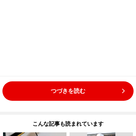
つづきを読む
こんな記事も読まれています