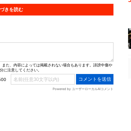
づきを読む