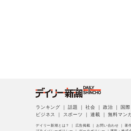
ランキング
｜
話題
｜
社会
｜
政治
｜
国際
ビジネス
｜
スポーツ
｜
連載
｜
無料マン
デイリー新潮とは？
｜
広告掲載
｜
お問い合わせ
｜
著