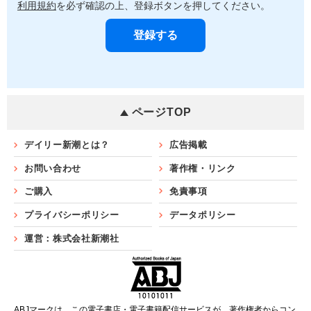
利用規約
を必ず確認の上、登録ボタンを押してください。
ページTOP
デイリー新潮とは？
広告掲載
お問い合わせ
著作権・リンク
ご購入
免責事項
プライバシーポリシー
データポリシー
運営：株式会社新潮社
ABJマークは、この電子書店・電子書籍配信サービスが、著作権者からコン