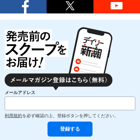
メールアドレス
利用規約
を必ず確認の上、登録ボタンを押してください。