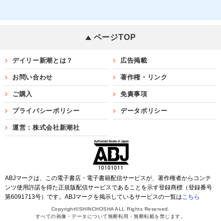
ページTOP
デイリー新潮とは？
広告掲載
お問い合わせ
著作権・リンク
ご購入
免責事項
プライバシーポリシー
データポリシー
運営：株式会社新潮社
ABJマークは、この電子書店・電子書籍配信サービスが、著作権者からコンテ
ンツ使用許諾を得た正規版配信サービスであることを示す登録商標（登録番号
第6091713号）です。ABJマークを掲示しているサービスの一覧は
こちら
Copyright©SHINCHOSHA ALL Rights Reserved.
すべての画像・データについて無断転用・無断転載を禁じます。