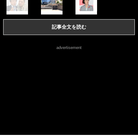
記事全文を読む
advertisement