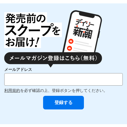
メールアドレス
利用規約
を必ず確認の上、登録ボタンを押してください。