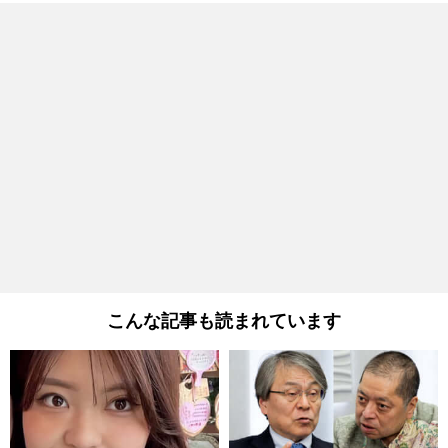
こんな記事も読まれています