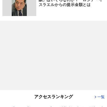
スラエルからの提示金額とは
アクセスランキング
一覧