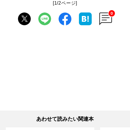
[1/2ページ]
0
あわせて読みたい関連本