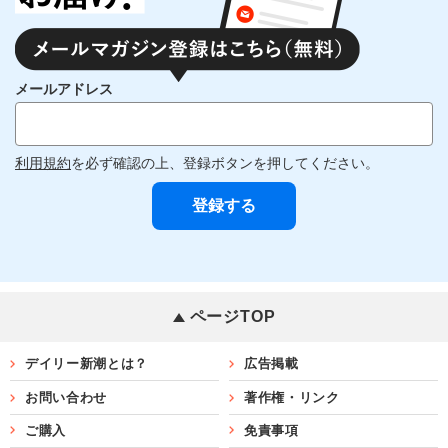
メールアドレス
利用規約
を必ず確認の上、登録ボタンを押してください。
ページTOP
デイリー新潮とは？
広告掲載
お問い合わせ
著作権・リンク
ご購入
免責事項