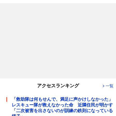
アクセスランキング
一覧
「救助隊は何もせんで、満足に声かけしなかった」
レスキュー隊が救えなかった命 近隣住民が明かす
「二次被害を出さないのが訓練の鉄則になっている