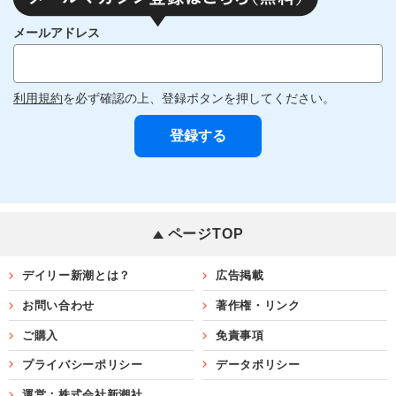
メールアドレス
利用規約
を必ず確認の上、登録ボタンを押してください。
ページTOP
デイリー新潮とは？
広告掲載
お問い合わせ
著作権・リンク
ご購入
免責事項
プライバシーポリシー
データポリシー
運営：株式会社新潮社