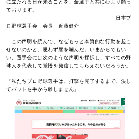
に立たれる日が来ることを、全選手と共に心より願っ
ております。
日本プ
ロ野球選手会 会長 近藤健介」
この声明を読んで、なぜもっと本質的な行動を起こ
せないのかと、思わず唇を噛んだ。いまからでもい
い、選手会には次のような声明を採択し、すべての野
球人を代表して覚悟を発信してもらえないだろうか。
『私たちプロ野球選手は、打撃を完了するまで、決し
てバットを手から離しません』