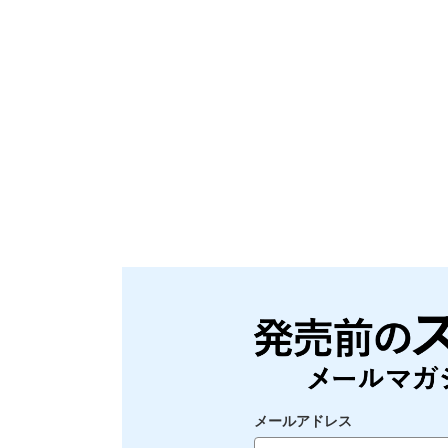
メールアドレス