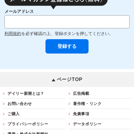
メールアドレス
利用規約
を必ず確認の上、登録ボタンを押してください。
ページTOP
デイリー新潮とは？
広告掲載
お問い合わせ
著作権・リンク
ご購入
免責事項
プライバシーポリシー
データポリシー