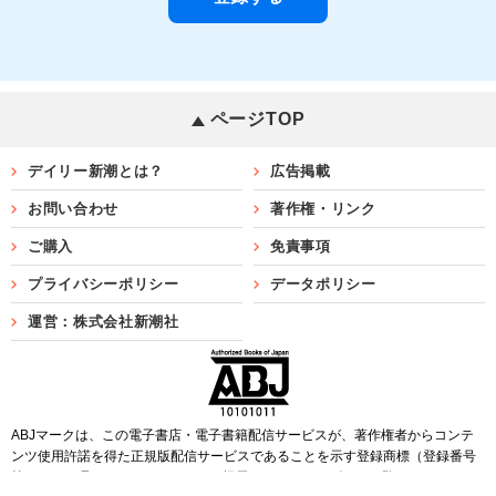
ページTOP
デイリー新潮とは？
広告掲載
お問い合わせ
著作権・リンク
ご購入
免責事項
プライバシーポリシー
データポリシー
運営：株式会社新潮社
ABJマークは、この電子書店・電子書籍配信サービスが、著作権者からコンテ
ンツ使用許諾を得た正規版配信サービスであることを示す登録商標（登録番号
第6091713号）です。ABJマークを掲示しているサービスの一覧は
こちら