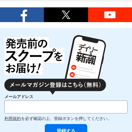
メールアドレス
利用規約
を必ず確認の上、登録ボタンを押してください。