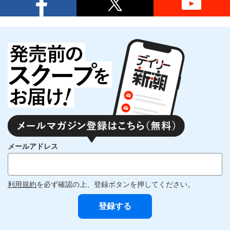
メールアドレス
利用規約
を必ず確認の上、登録ボタンを押してください。