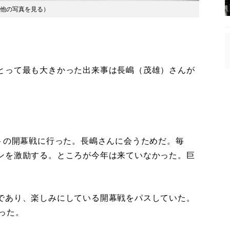
他の写真を見る
）
とって最も大きかった出来事は長嶋（茂雄）さんが
トの開幕戦に行った。長嶋さんに会うためだ。毎
ンを激励する。ところが今年は来ていなかった。巨
であり、楽しみにしている開幕戦をパスしていた。
った。