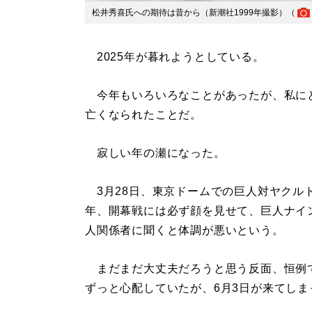
松井秀喜氏への期待は昔から（新潮社1999年撮影）（
2025年が暮れようとしている。
今年もいろいろなことがあったが、私に
亡くなられたことだ。
寂しい年の瀬になった。
3月28日、東京ドームでの巨人対ヤクル
年、開幕戦には必ず顔を見せて、巨人ナイ
人関係者に聞くと体調が悪いという。
まだまだ大丈夫だろうと思う反面、恒例
ずっと心配していたが、6月3日が来てしま