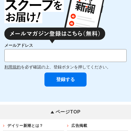
メールアドレス
利用規約
を必ず確認の上、登録ボタンを押してください。
ページTOP
デイリー新潮とは？
広告掲載