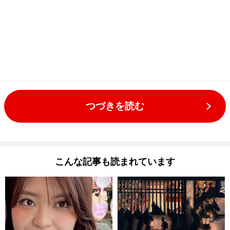
つづきを読む
こんな記事も読まれています