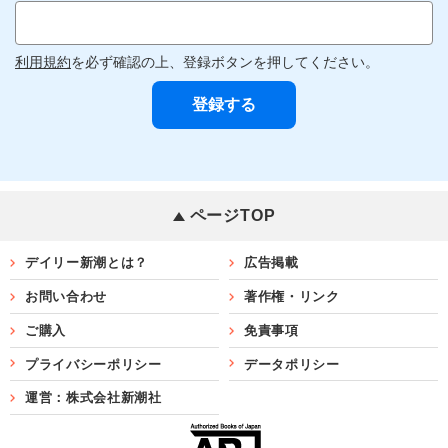
利用規約
を必ず確認の上、登録ボタンを押してください。
ページTOP
デイリー新潮とは？
広告掲載
お問い合わせ
著作権・リンク
ご購入
免責事項
プライバシーポリシー
データポリシー
運営：株式会社新潮社