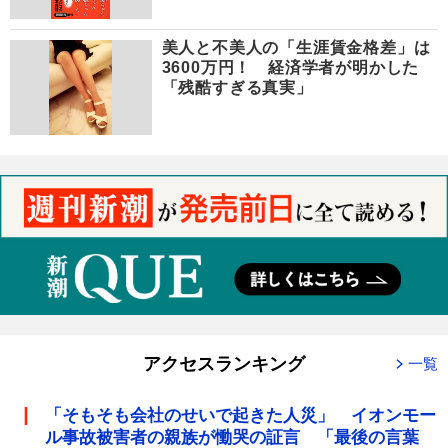
美人と不美人の「生涯賃金格差」は
3600万円！ 経済学者が明かした
「残酷すぎる真実」
アクセスランキング
一覧
「そもそも会社のせいで起きた人災」 イオンモー
ル事故被害者の親族が慟哭の証言 「最後の言葉