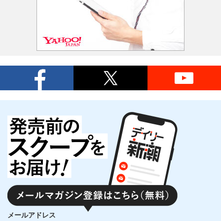
メールアドレス