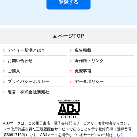
ページTOP
デイリー新潮とは？
広告掲載
お問い合わせ
著作権・リンク
ご購入
免責事項
プライバシーポリシー
データポリシー
運営：株式会社新潮社
ABJマークは、この電子書店・電子書籍配信サービスが、著作権者からコンテ
ンツ使用許諾を得た正規版配信サービスであることを示す登録商標（登録番号
第6091713号）です。ABJマークを掲示しているサービスの一覧は
こちら