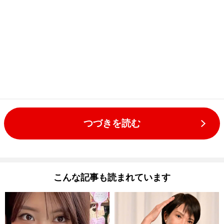
つづきを読む
こんな記事も読まれています