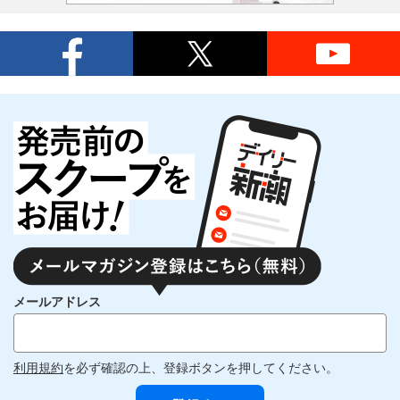
メールアドレス
利用規約
を必ず確認の上、登録ボタンを押してください。