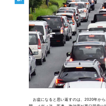
お盆になると思い返すのは、2020年から