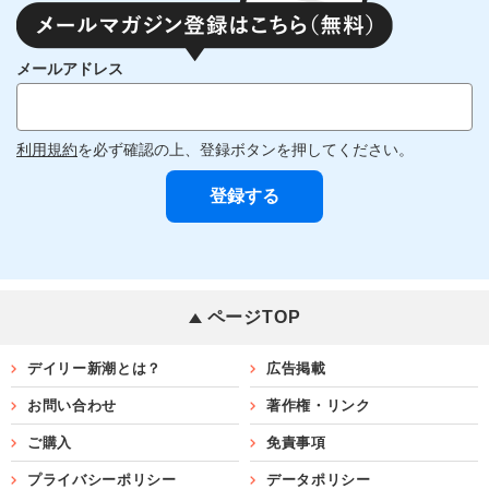
メールアドレス
利用規約
を必ず確認の上、登録ボタンを押してください。
ページTOP
デイリー新潮とは？
広告掲載
お問い合わせ
著作権・リンク
ご購入
免責事項
プライバシーポリシー
データポリシー