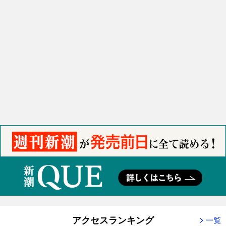
アクセスランキング
一覧