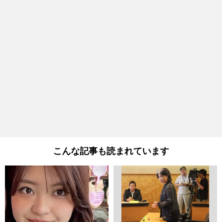
こんな記事も読まれています