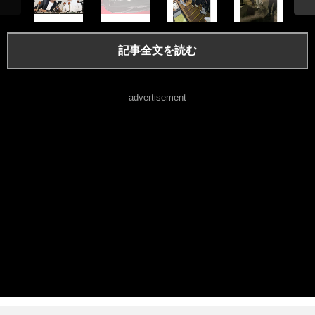
記事全文を読む
advertisement