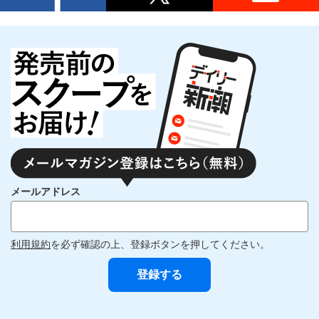
メールアドレス
利用規約
を必ず確認の上、登録ボタンを押してください。