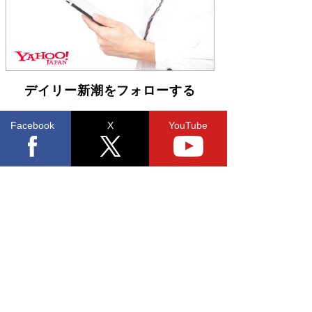
デイリー新潮をフォローする
Facebook
X
YouTube