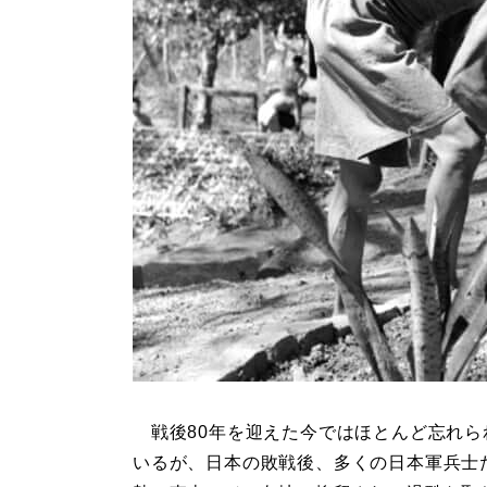
戦後80年を迎えた今ではほとんど忘れら
いるが、日本の敗戦後、多くの日本軍兵士