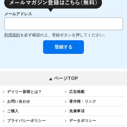
メールアドレス
利用規約
を必ず確認の上、登録ボタンを押してください。
ページTOP
デイリー新潮とは？
広告掲載
お問い合わせ
著作権・リンク
ご購入
免責事項
プライバシーポリシー
データポリシー