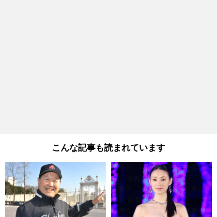
こんな記事も読まれています