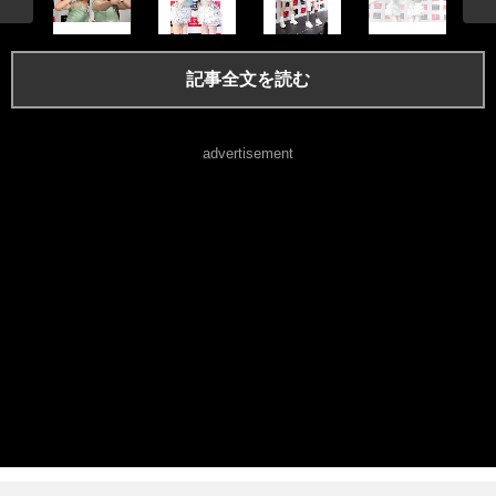
記事全文を読む
advertisement