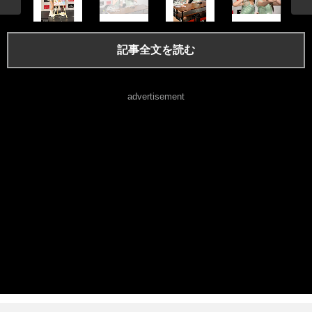
記事全文を読む
advertisement