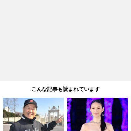
こんな記事も読まれています