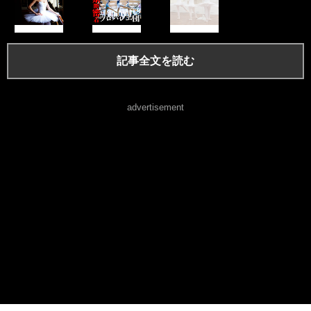
記事全文を読む
advertisement