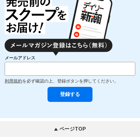
メールアドレス
利用規約
を必ず確認の上、登録ボタンを押してください。
ページTOP