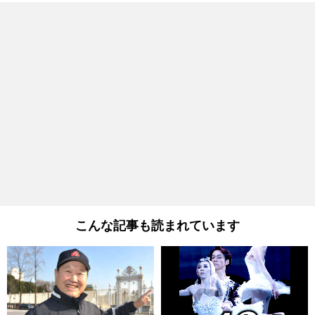
こんな記事も読まれています