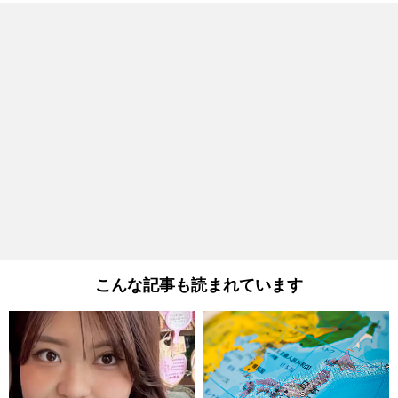
こんな記事も読まれています