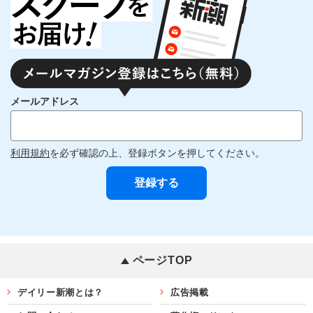
メールアドレス
利用規約
を必ず確認の上、登録ボタンを押してください。
ページTOP
デイリー新潮とは？
広告掲載