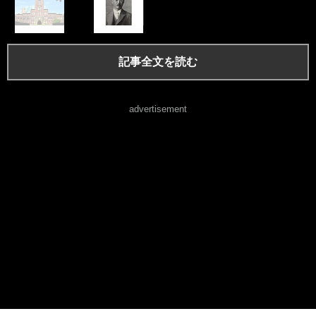
記事全文を読む
advertisement