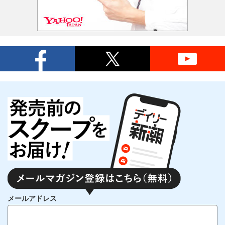
メールアドレス