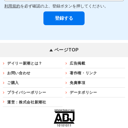
利用規約
を必ず確認の上、登録ボタンを押してください。
ページTOP
デイリー新潮とは？
広告掲載
お問い合わせ
著作権・リンク
ご購入
免責事項
プライバシーポリシー
データポリシー
運営：株式会社新潮社