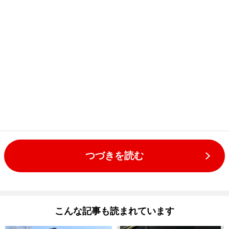
つづきを読む
こんな記事も読まれています