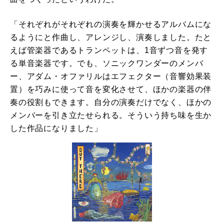
「それぞれがそれぞれの演奏を輝かせるアルバムにな
るようにと作曲し、アレンジし、演奏しました。たと
えば管楽器であるトランペットは、1音ずつ音を発す
る単音楽器です。でも、ソニックワンダーのメンバ
ー、アダム・オファリルはエフェクター（音響効果装
置）を巧みに使って音を変化させて、ほかの楽器の伴
奏の役割もできます。自分の演奏だけでなく、ほかの
メンバーを引き立たせられる。そういう持ち味を生か
した作品になりました」