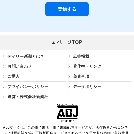
ページTOP
デイリー新潮とは？
広告掲載
お問い合わせ
著作権・リンク
ご購入
免責事項
プライバシーポリシー
データポリシー
運営：株式会社新潮社
ABJマークは、この電子書店・電子書籍配信サービスが、著作権者からコンテ
ンツ使用許諾を得た正規版配信サービスであることを示す登録商標（登録番号