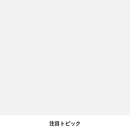
注目トピック