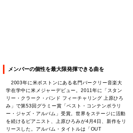
メンバーの個性を最大限発揮できる曲を
2003年に米ボストンにある名門バークリー音楽大
学在学中に米メジャーデビュー。2011年に「スタン
リー・クラーク・バンド フィーチャリング 上原ひろ
み」で第53回グラミー賞「ベスト・コンテンポラリ
ー・ジャズ・アルバム」受賞。世界をステージに活動
を続けるピアニスト、上原ひろみが4月4日、新作をリ
リースした。アルバム・タイトルは「OUT