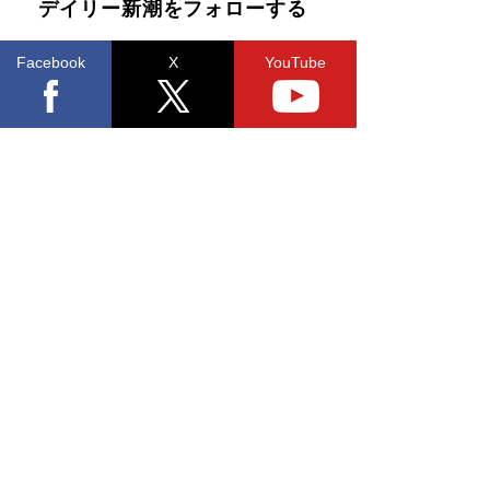
デイリー新潮をフォローする
Facebook
X
YouTube