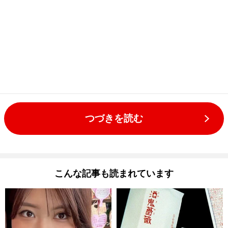
つづきを読む
こんな記事も読まれています