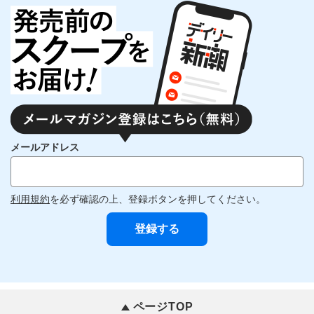
メールアドレス
利用規約
を必ず確認の上、登録ボタンを押してください。
ページTOP