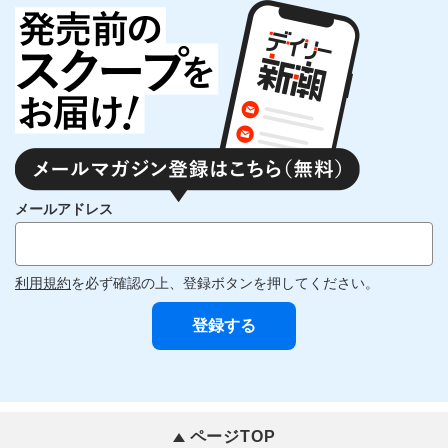
メールアドレス
利用規約
を必ず確認の上、登録ボタンを押してください。
ページTOP