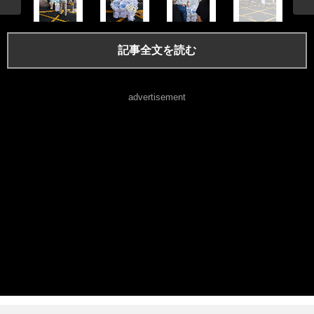
記事全文を読む
advertisement