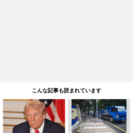
こんな記事も読まれています