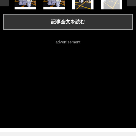
記事全文を読む
advertisement