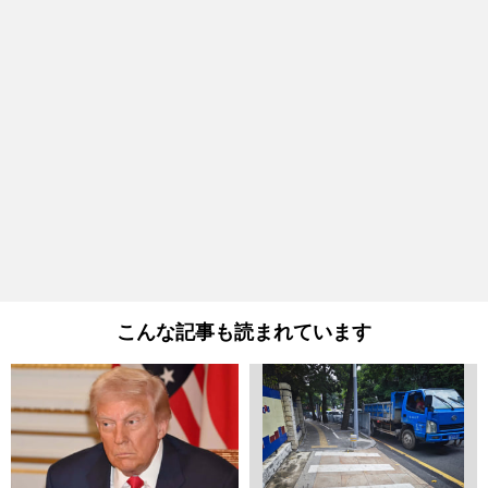
こんな記事も読まれています