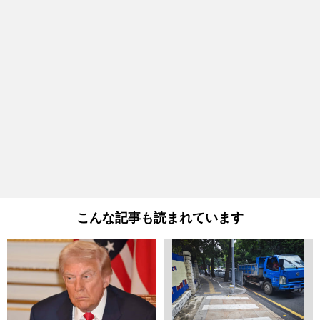
こんな記事も読まれています