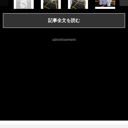
記事全文を読む
advertisement