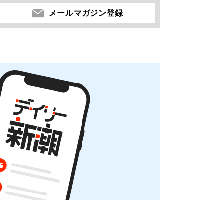
メールマガジン登録