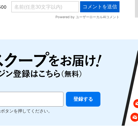
録ボタンを押してください。