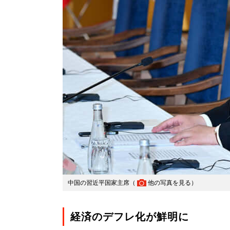
中国の習近平国家主席（
他の写真を見る
）
経済のデフレ化が鮮明に