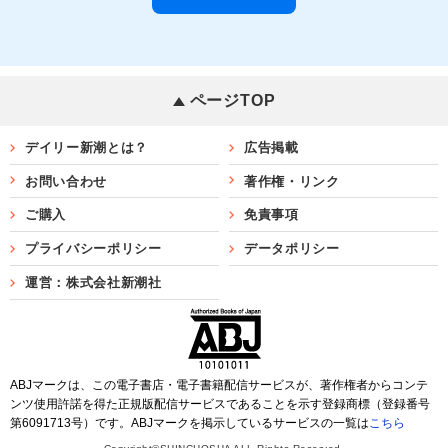
ページTOP
デイリー新潮とは？
広告掲載
お問い合わせ
著作権・リンク
ご購入
免責事項
プライバシーポリシー
データポリシー
運営：株式会社新潮社
ABJマークは、この電子書店・電子書籍配信サービスが、著作権者からコンテ
ンツ使用許諾を得た正規版配信サービスであることを示す登録商標（登録番号
第6091713号）です。ABJマークを掲示しているサービスの一覧は
こちら