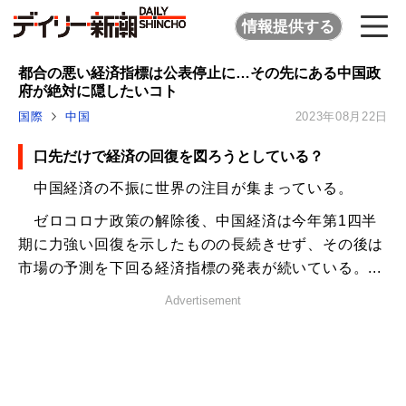
情報提供する
都合の悪い経済指標は公表停止に…その先にある中国政
府が絶対に隠したいコト
国際
中国
2023年08月22日
口先だけで経済の回復を図ろうとしている？
中国経済の不振に世界の注目が集まっている。
ゼロコロナ政策の解除後、中国経済は今年第1四半
期に力強い回復を示したものの長続きせず、その後は
市場の予測を下回る経済指標の発表が続いている。...
Advertisement