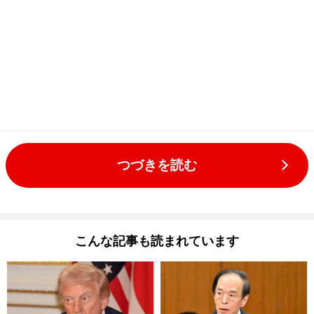
つづきを読む
こんな記事も読まれています