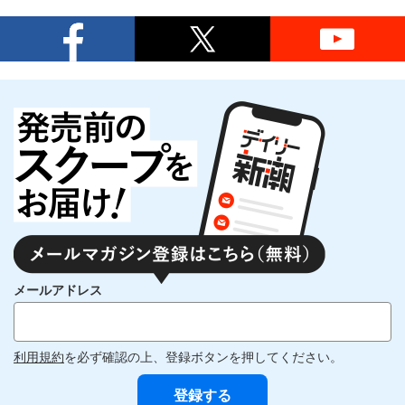
メールアドレス
利用規約
を必ず確認の上、登録ボタンを押してください。