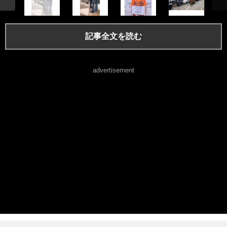
記事全文を読む
advertisement