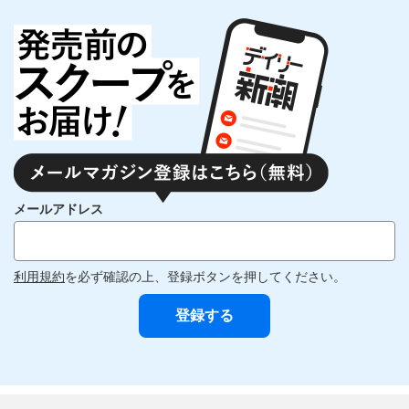
メールアドレス
利用規約
を必ず確認の上、登録ボタンを押してください。