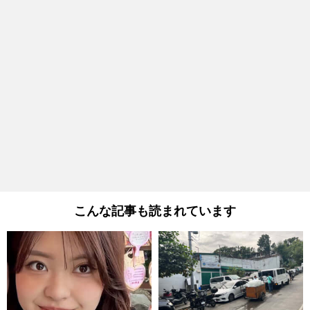
こんな記事も読まれています