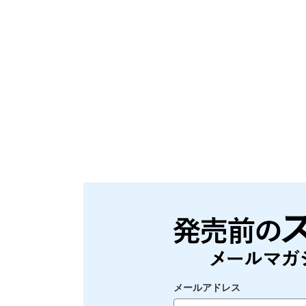
メールアドレス