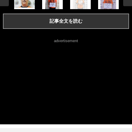
記事全文を読む
advertisement