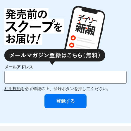
メールアドレス
利用規約
を必ず確認の上、登録ボタンを押してください。