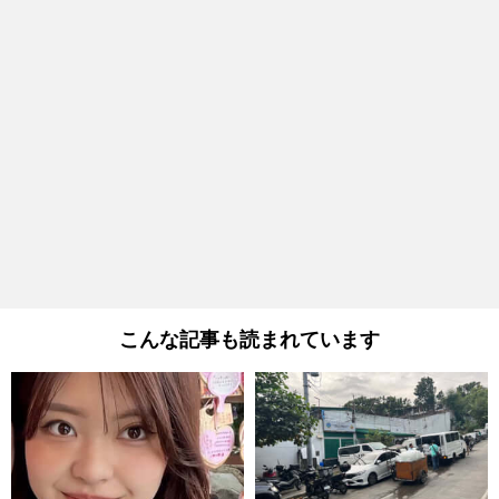
こんな記事も読まれています