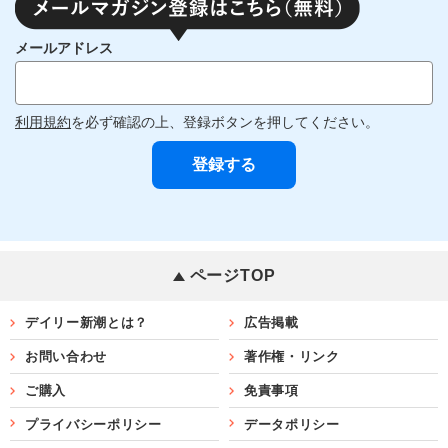
メールアドレス
利用規約
を必ず確認の上、登録ボタンを押してください。
ページTOP
デイリー新潮とは？
広告掲載
お問い合わせ
著作権・リンク
ご購入
免責事項
プライバシーポリシー
データポリシー