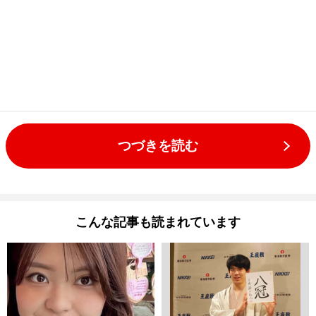
つづきを読む
こんな記事も読まれています