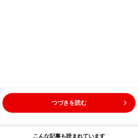
つづきを読む
こんな記事も読まれています