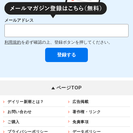
メールアドレス
利用規約
を必ず確認の上、登録ボタンを押してください。
ページTOP
デイリー新潮とは？
広告掲載
お問い合わせ
著作権・リンク
ご購入
免責事項
プライバシーポリシー
データポリシー