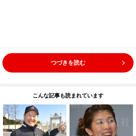
つづきを読む
こんな記事も読まれています