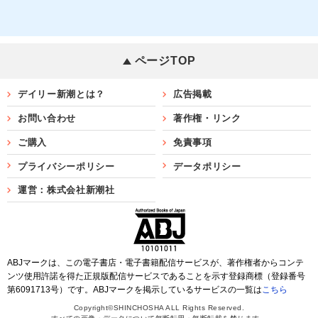
ページTOP
デイリー新潮とは？
広告掲載
お問い合わせ
著作権・リンク
ご購入
免責事項
プライバシーポリシー
データポリシー
運営：株式会社新潮社
ABJマークは、この電子書店・電子書籍配信サービスが、著作権者からコンテ
ンツ使用許諾を得た正規版配信サービスであることを示す登録商標（登録番号
第6091713号）です。ABJマークを掲示しているサービスの一覧は
こちら
Copyright©SHINCHOSHA ALL Rights Reserved.