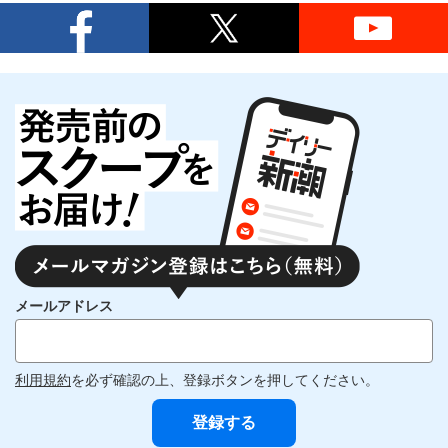
メールアドレス
利用規約
を必ず確認の上、登録ボタンを押してください。